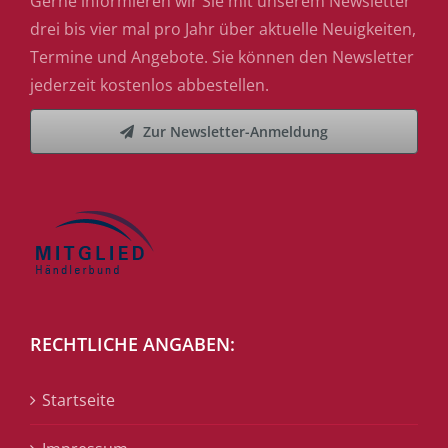
Gerne informieren wir Sie mit unserem Newsletter
drei bis vier mal pro Jahr über aktuelle Neuigkeiten,
Termine und Angebote. Sie können den Newsletter
jederzeit kostenlos abbestellen.
Zur Newsletter-Anmeldung
RECHTLICHE ANGABEN:
Startseite