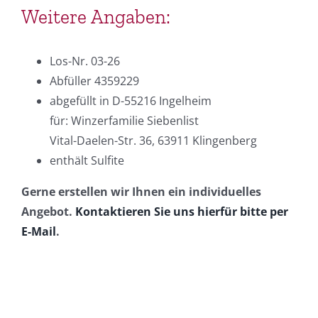
Weitere Angaben:
Los-Nr. 03-26
Abfüller 4359229
abgefüllt in D-55216 Ingelheim
für: Winzerfamilie Siebenlist
Vital-Daelen-Str. 36, 63911 Klingenberg
enthält Sulfite
Gerne erstellen wir Ihnen ein individuelles
Angebot.
Kontaktieren Sie uns hierfür bitte per
E-Mail
.