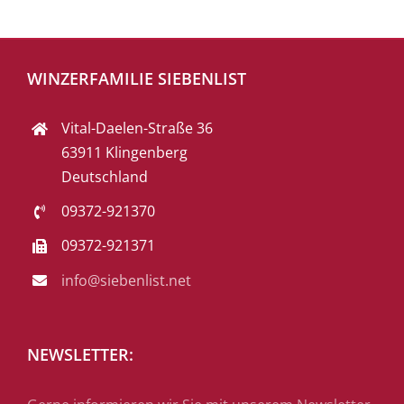
WINZERFAMILIE SIEBENLIST
Vital-Daelen-Straße 36
63911 Klingenberg
Deutschland
09372-921370
09372-921371
info@siebenlist.net
NEWSLETTER: