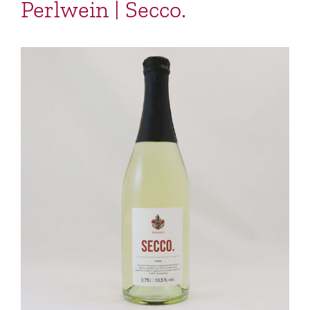
Perlwein | Secco.