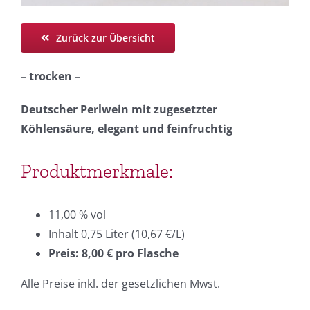
Zurück zur Übersicht
– trocken –
Deutscher Perlwein mit zugesetzter
Köhlensäure, elegant und feinfruchtig
Produktmerkmale:
11,00 % vol
Inhalt 0,75 Liter (10,67 €/L)
Preis: 8,00 € pro Flasche
Alle Preise inkl. der gesetzlichen Mwst.