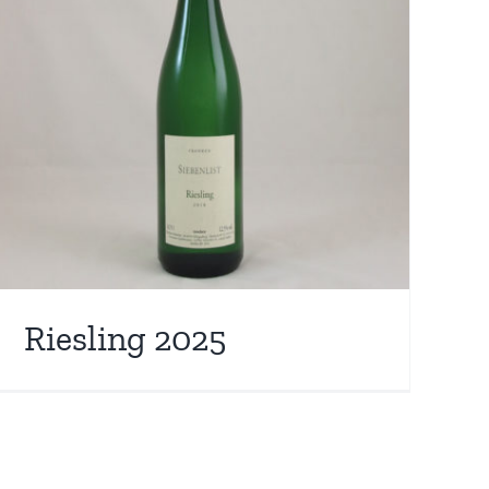
Riesling 2025