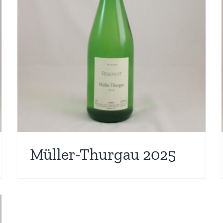
Müller-Thurgau 2025