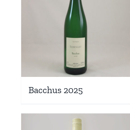
Silvaner 2025
Bacchus 2025