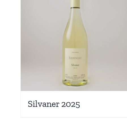
Silvaner 2025