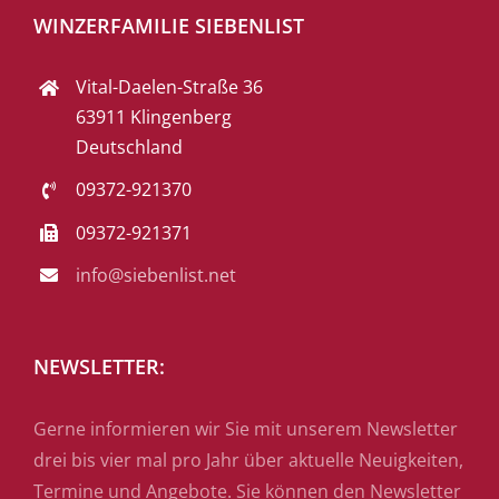
WINZERFAMILIE SIEBENLIST
Vital-Daelen-Straße 36
63911 Klingenberg
Deutschland
09372-921370
09372-921371
info@siebenlist.net
NEWSLETTER:
Gerne informieren wir Sie mit unserem Newsletter
drei bis vier mal pro Jahr über aktuelle Neuigkeiten,
Termine und Angebote. Sie können den Newsletter