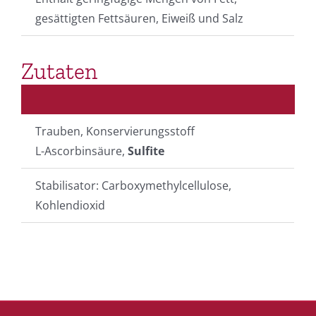
gesättigten Fettsäuren, Eiweiß und Salz
Zutaten
Trauben, Konservierungsstoff
L-Ascorbinsäure,
Sulfite
Stabilisator: Carboxymethylcellulose,
Kohlendioxid