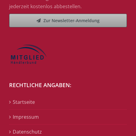
jederzeit kostenlos abbestellen.
Zur Newsletter-Anmeldung
RECHTLICHE ANGABEN:
Startseite
Impressum
Datenschutz